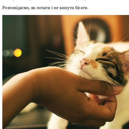
Розповідаємо, як почати і не кинути бігати.