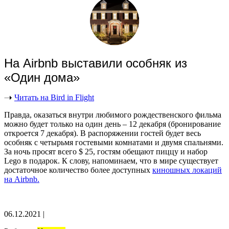
На Airbnb выставили особняк из
«Один дома»
Читать на Bird in Flight
Правда, оказаться внутри любимого рождественского фильма
можно будет только на один день – 12 декабря (бронирование
откроется 7 декабря). В распоряжении гостей будет весь
особняк с четырьмя гостевыми комнатами и двумя спальнями.
За ночь просят всего $ 25, гостям обещают пиццу и набор
Lego в подарок. К слову, напоминаем, что в мире существует
достаточное количество более доступных
киношных локаций
на Airbnb.
06.12.2021
|