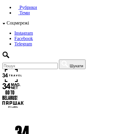
Рубрики
Теми
Соцмережі
Instagram
Facebook
Telegram
Шукати