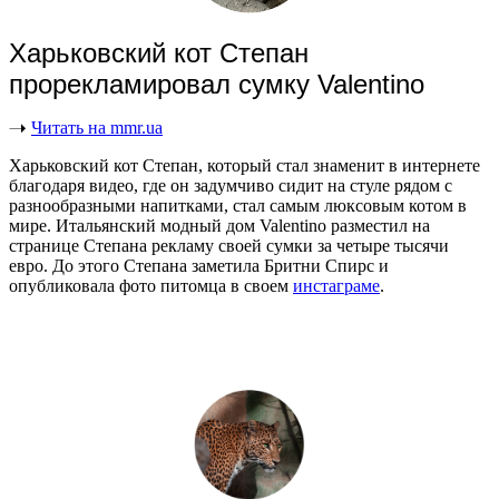
Харьковский кот Степан
прорекламировал сумку Valentino
Читать на mmr.ua
Харьковский кот Степан, который стал знаменит в интернете
благодаря видео, где он задумчиво сидит на стуле рядом с
разнообразными напитками, стал самым люксовым котом в
мире. Итальянский модный дом Valentino разместил на
странице Степана рекламу своей сумки за четыре тысячи
евро. До этого Степана заметила Бритни Спирс и
опубликовала фото питомца в своем
инстаграме
.