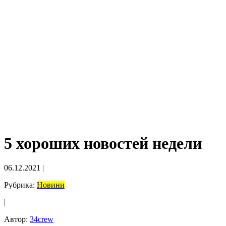
5 хороших новостей недели
06.12.2021
|
Рубрика:
Новини
|
Автор:
34crew