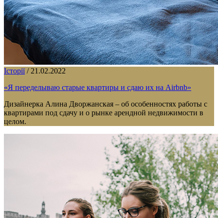
Історії
/
21.02.2022
«Я переделываю старые квартиры и сдаю их на Airbnb»
Дизайнерка Алина Дворжанская – об особенностях работы с
квартирами под сдачу и о рынке арендной недвижимости в
целом.