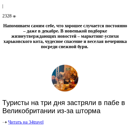
|
2328
Напоминаем самим себе, что хорошее случается постоянно
– даже в декабре. В новенькой подборке
жизнеутверждающих новостей – маркетинг-успехи
харьковского кота, чудесное спасение и веселая вечеринка
посреди снежной бури.
Туристы на три дня застряли в пабе в
Великобритании из-за шторма
Читать на 34travel