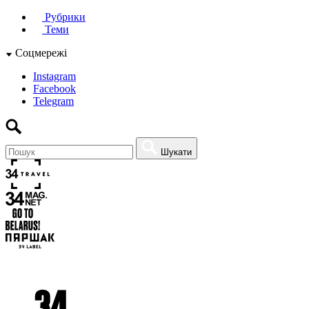
Рубрики
Теми
Соцмережі
Instagram
Facebook
Telegram
Шукати