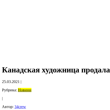
Канадская художница продала
25.03.2021
|
Рубрика:
Новини
|
Автор:
34crew