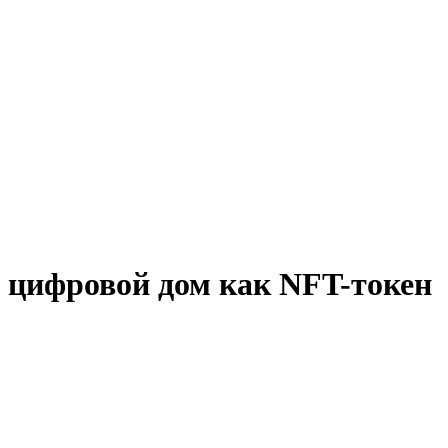
 цифровой дом как NFT-токен