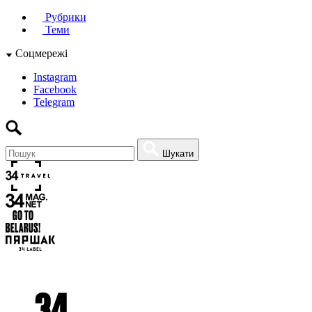
Рубрики
Теми
Соцмережі
Instagram
Facebook
Telegram
Шукати