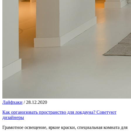
Лайфхаки
/
28.12.2020
Как организовать пространство для локдауна? Советуют
дизайнеры
Грамотное освещение, яркие краски, специальная комната для