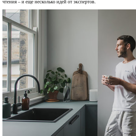
чтения – и еще несколько идей от экспертов.