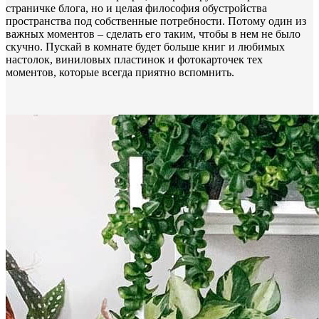
страничке блога, но и целая философия обустройства
пространства под собственные потребности. Потому один из
важных моментов – сделать его таким, чтобы в нем не было
скучно. Пускай в комнате будет больше книг и любимых
настолок, виниловых пластинок и фотокарточек тех
моментов, которые всегда приятно вспомнить.