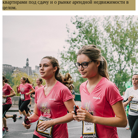
квартирами под сдачу и о рынке арендной недвижимости в
целом.