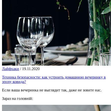
Лайфхаки
/
19.11.2020
Техника безопасности: как устроить домашнюю вечеринку в
эпоху ковида?
Если ваша вечеринка не выглядит так, даже не зовите нас.
Зараз на головній: