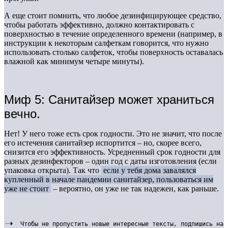
А еще стоит помнить, что любое дезинфицирующее средство,
чтобы работать эффективно, должно контактировать с
поверхностью в течение определенного времени (например, в
инструкции к некоторым салфеткам говорится, что нужно
использовать столько салфеток, чтобы поверхность оставалась
влажной как минимум четыре минуты).
Миф 5: Санитайзер может храниться
вечно.
Нет! У него тоже есть срок годности. Это не значит, что после
его истечения санитайзер испортится – но, скорее всего,
снизится его эффективность. Усредненный срок годности для
разных дезинфекторов – один год с даты изготовления (если
упаковка открыта). Так что
если у тебя дома завалялся
купленный в начале пандемии санитайзер, пользоваться им
уже не стоит
– вероятно, он уже не так надежен, как раньше.
Чтобы не пропустить новые интересные тексты, подпишись на