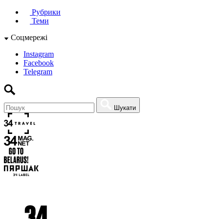
Рубрики
Теми
Соцмережі
Instagram
Facebook
Telegram
Шукати