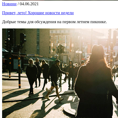
Новини
/
04.06.2021
Привет, лето! Хорошие новости недели
Добрые темы для обсуждения на первом летнем пикнике.