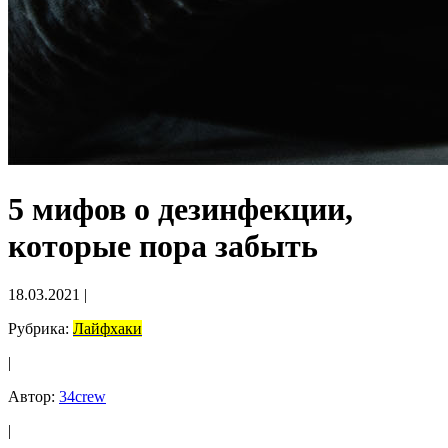
5 мифов о дезинфекции,
которые пора забыть
18.03.2021
|
Рубрика:
Лайфхаки
|
Автор:
34crew
|