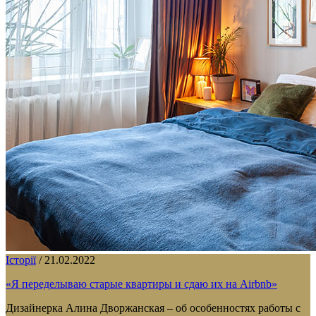
Історії
/
21.02.2022
«Я переделываю старые квартиры и сдаю их на Airbnb»
Дизайнерка Алина Дворжанская – об особенностях работы с