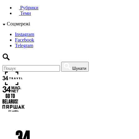
Рубрики
Теми
Соцмережі
Instagram
Facebook
Telegram
Шукати