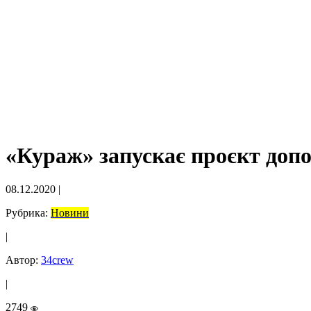
«Кураж» запускає проєкт доп
08.12.2020
|
Рубрика:
Новини
|
Автор:
34crew
|
2749