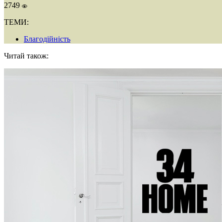
2749
ТЕМИ:
Благодійність
Читай також: