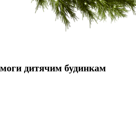
омоги дитячим будинкам