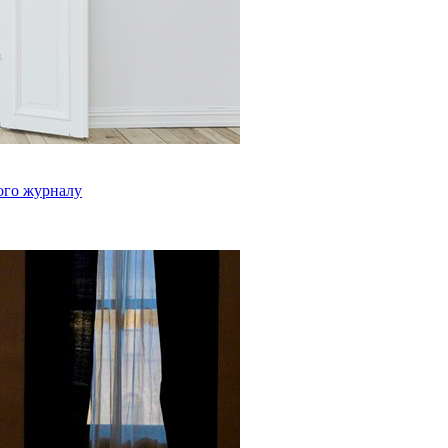
вого журналу