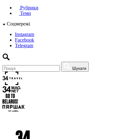
Рубрики
Теми
Соцмережі
Instagram
Facebook
Telegram
Шукати