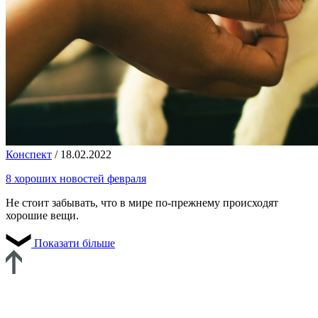
Конспект
/
18.02.2022
8 хороших новостей февраля
Не стоит забывать, что в мире по-прежнему происходят
хорошие вещи.
Показати більше