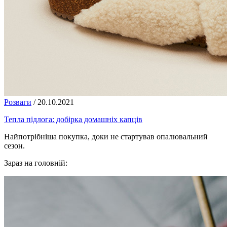
Розваги
/
20.10.2021
Тепла підлога: добірка домашніх капців
Найпотрібніша покупка, доки не стартував опалювальний
сезон.
Зараз на головній: