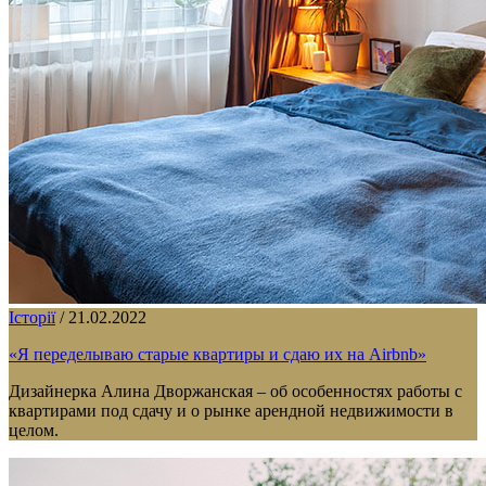
Історії
/
21.02.2022
«Я переделываю старые квартиры и сдаю их на Airbnb»
Дизайнерка Алина Дворжанская – об особенностях работы с
квартирами под сдачу и о рынке арендной недвижимости в
целом.