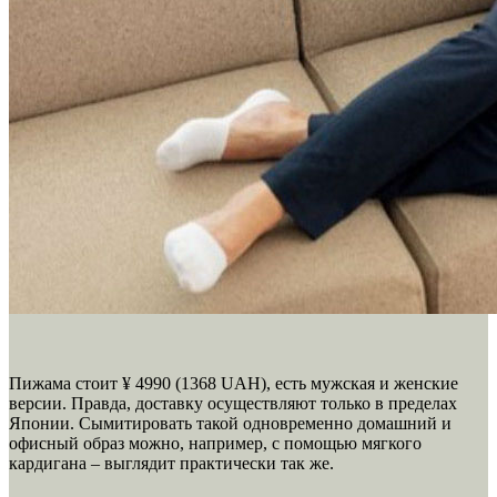
Пижама стоит ¥ 4990 (1368 UAH), есть мужская и женские
версии. Правда, доставку осуществляют только в пределах
Японии. Сымитировать такой одновременно домашний и
офисный образ можно, например, с помощью мягкого
кардигана – выглядит практически так же.