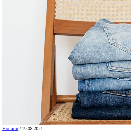
Новини
/
19.08.2021