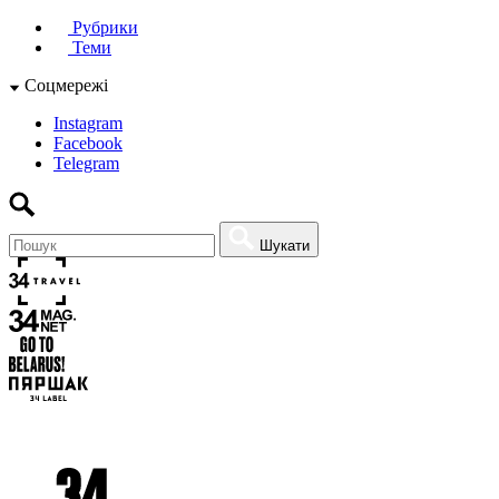
Рубрики
Теми
Соцмережі
Instagram
Facebook
Telegram
Шукати