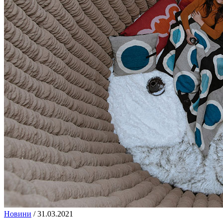
Новини
/
31.03.2021