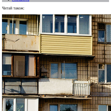
Читай також: