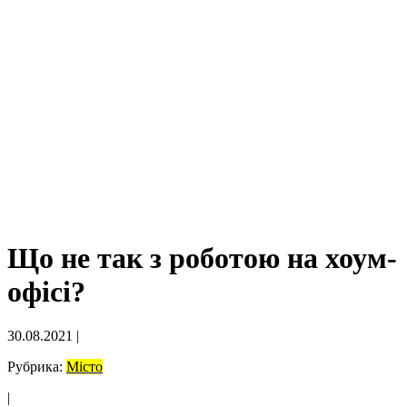
Що не так з роботою на хоум-
офісі?
30.08.2021
|
Рубрика:
Місто
|