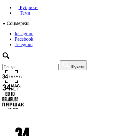
Рубрики
Теми
Соцмережі
Instagram
Facebook
Telegram
Шукати