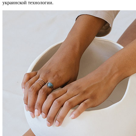
украинской технологии.