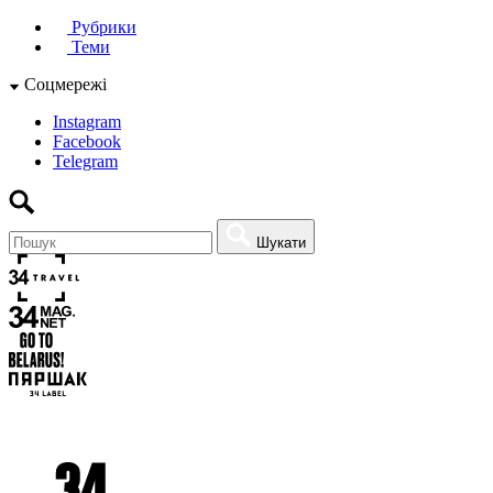
Рубрики
Теми
Соцмережі
Instagram
Facebook
Telegram
Шукати