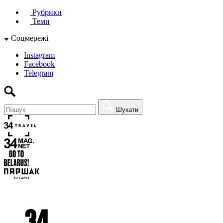
Рубрики
Теми
Соцмережі
Instagram
Facebook
Telegram
Шукати