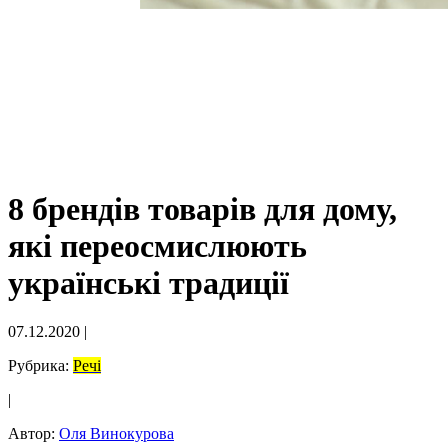
8 брендів товарів для дому,
які переосмислюють
українські традиції
07.12.2020
|
Рубрика:
Речі
|
Автор:
Оля Винокурова