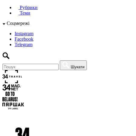
Рубрики
Теми
Соцмережі
Instagram
Facebook
Telegram
Шукати