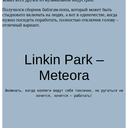
Получился сборник баблгам-попа, который может быть
стыдновато включать на людях, а вот в одиночестве, когда
нужно посидеть поработать, полностью отключив голову –
отличный вариант.
Linkin Park –
Meteora
Включать, когда коллеги ведут себя токсично, но ругаться не
хочется, хочется – работать!