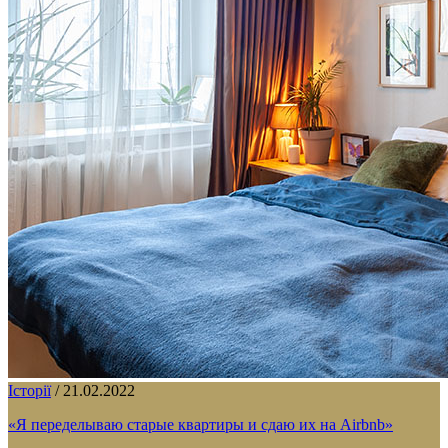
Історії
/
21.02.2022
«Я переделываю старые квартиры и сдаю их на Airbnb»