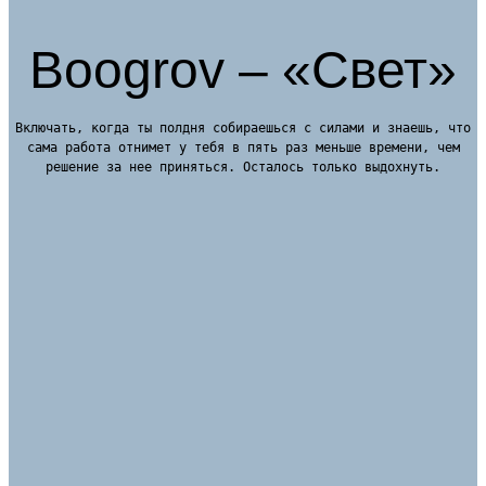
Boogrov – «Свет»
Включать, когда ты полдня собираешься с силами и знаешь, что
сама работа отнимет у тебя в пять раз меньше времени, чем
решение за нее приняться. Осталось только выдохнуть.