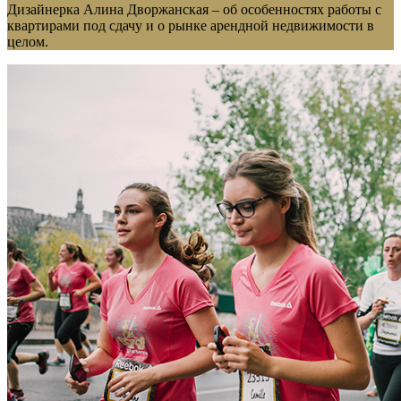
Дизайнерка Алина Дворжанская – об особенностях работы с
квартирами под сдачу и о рынке арендной недвижимости в
целом.