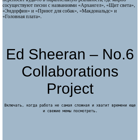
сосуществуют песни с названиями «Архангел», «Щит света»,
«Эндорфин» и «Приют для собак», «Макдональдс» и
«Головная плата».
Ed Sheeran – No.6
Collaborations
Project
Включать, когда работа не самая сложная и хватит времени еще
и свежие мемы посмотреть.