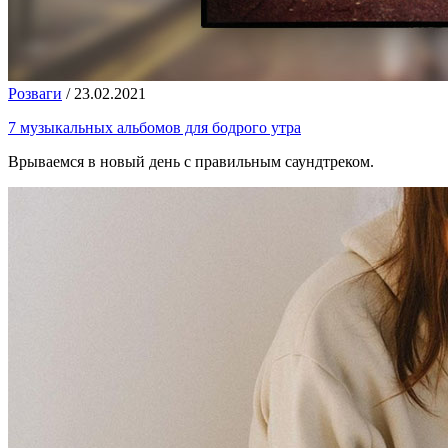
Розваги
/
23.02.2021
7 музыкальных альбомов для бодрого утра
Врываемся в новый день с правильным саундтреком.