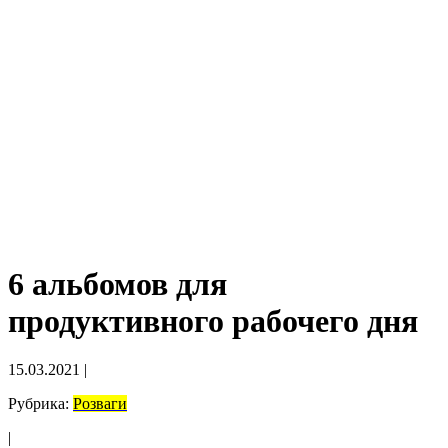
6 альбомов для
продуктивного рабочего дня
15.03.2021
|
Рубрика:
Розваги
|