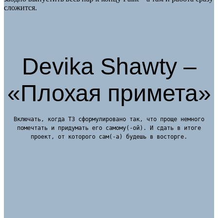
сложится.
Devika Shawty –
«Плохая примета»
Включать, когда ТЗ сформулировано так, что проще немного
помечтать и придумать его самому(-ой). И сдать в итоге
проект, от которого сам(-а) будешь в восторге.