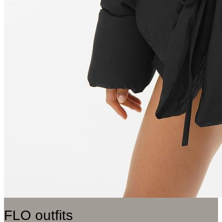
FLO outfits