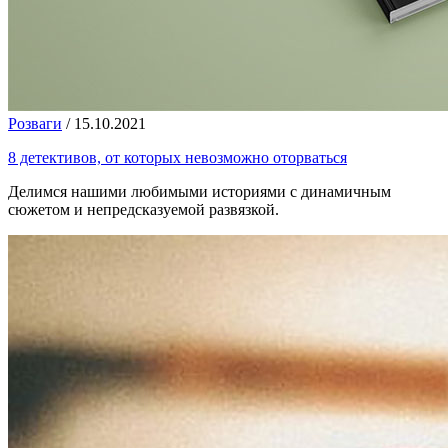
Розваги
/
15.10.2021
8 детективов, от которых невозможно оторваться
Делимся нашими любимыми историями с динамичным
сюжетом и непредсказуемой развязкой.