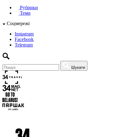
Рубрики
Теми
Соцмережі
Instagram
Facebook
Telegram
Шукати