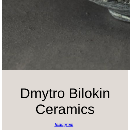
Dmytro Bilokin
Ceramics
Instagram