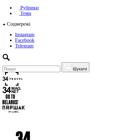
Рубрики
Теми
Соцмережі
Instagram
Facebook
Telegram
Шукати