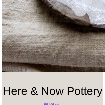
Here & Now Pottery
Instagram