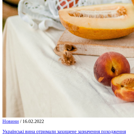
Новини
/
16.02.2022
Українські вина отримали захищене зазначення походження