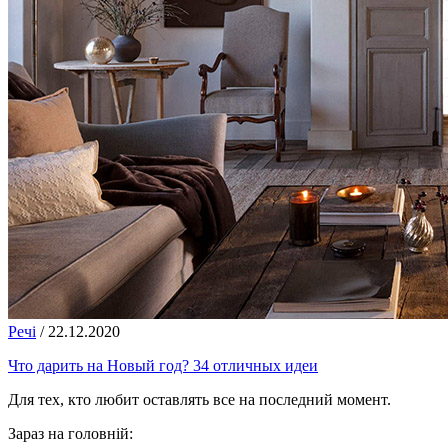
Речі
/
22.12.2020
Что дарить на Новый год? 34 отличных идеи
Для тех, кто любит оставлять все на последний момент.
Зараз на головній: