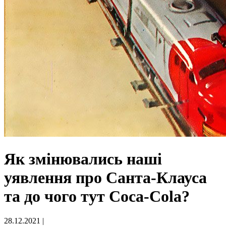
Як змінювались наші
уявлення про Санта-Клауса
та до чого тут Coca-Cola?
28.12.2021
|