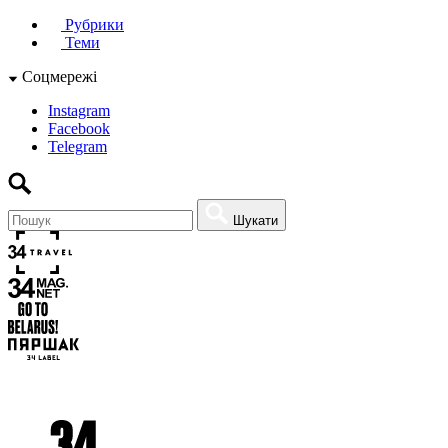
Рубрики
Теми
Соцмережі
Instagram
Facebook
Telegram
Шукати