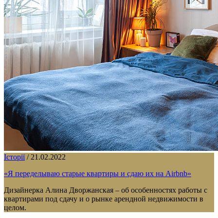
Історії
/
21.02.2022
«Я переделываю старые квартиры и сдаю их на Airbnb»
Дизайнерка Алина Дворжанская – об особенностях работы с
квартирами под сдачу и о рынке арендной недвижимости в
целом.