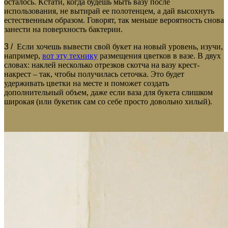
осталось. Кстати, когда будешь мыть вазу после
использования, не вытирай ее полотенцем, а дай высохнуть
естественным образом. Говорят, так меньше вероятность снова
занести на поверхность бактерии.
3 /
Если хочешь вывести свой букет на новый уровень, изучи,
например,
вот эту технику
размещения цветков в вазе. В двух
словах: наклей несколько отрезков скотча на вазу крест-
накрест – так, чтобы получилась сеточка. Это будет
удерживать цветки на месте и поможет создать
дополнительный объем, даже если ваза для букета слишком
широкая (или букетик сам со себе просто довольно хилый).