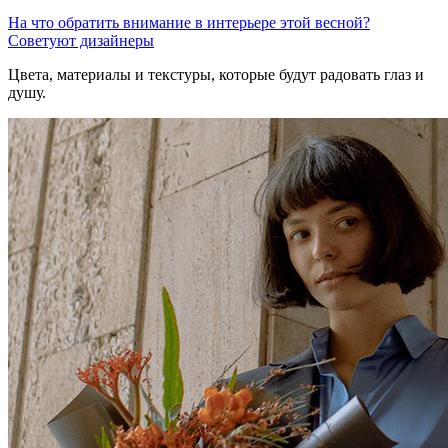
На что обратить внимание в интерьере этой весной?
Советуют дизайнеры
Цвета, материалы и текстуры, которые будут радовать глаз и
душу.