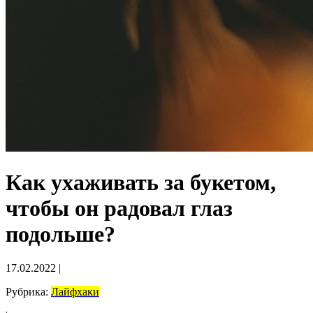
Как ухаживать за букетом,
чтобы он радовал глаз
подольше?
17.02.2022
|
Рубрика:
Лайфхаки