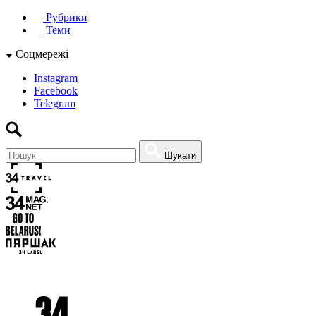
Рубрики
Теми
Соцмережі
Instagram
Facebook
Telegram
Шукати