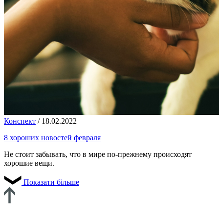
Конспект
/
18.02.2022
8 хороших новостей февраля
Не стоит забывать, что в мире по-прежнему происходят
хорошие вещи.
Показати більше