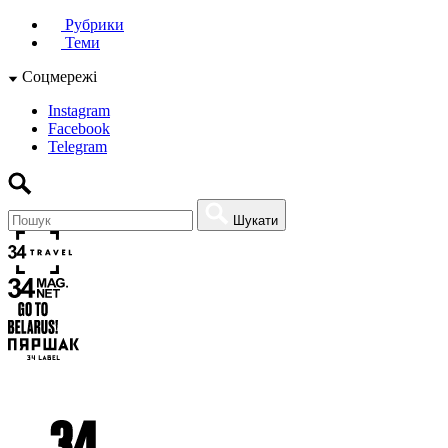
Рубрики
Теми
Соцмережі
Instagram
Facebook
Telegram
Шукати