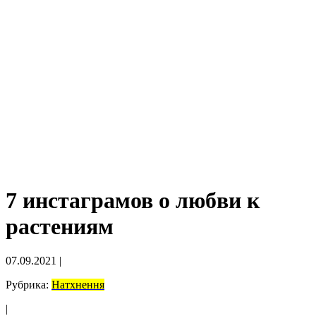
7 инстаграмов о любви к
растениям
07.09.2021
|
Рубрика:
Натхнення
|