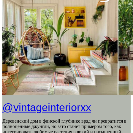
@vintageinteriorxx
Деревенский дом в финской глубинке вряд ли превратится в
полноценные джунгли, но зато станет примером того, как
интегрировать любимые растения в яркий и насыщенный