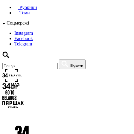
Рубрики
Теми
Соцмережі
Instagram
Facebook
Telegram
Шукати