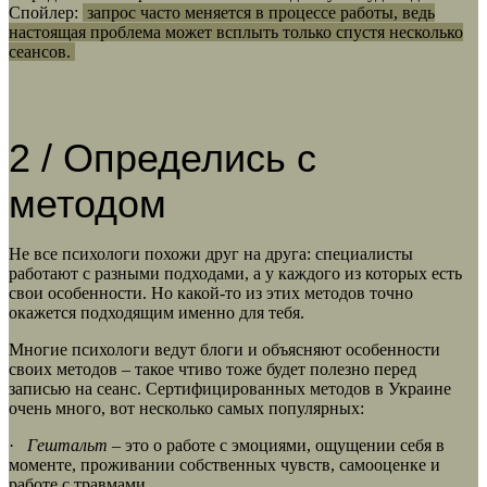
Спойлер:
запрос часто меняется в процессе работы, ведь
настоящая проблема может всплыть только спустя несколько
сеансов.
2 / Определись с
методом
Не все психологи похожи друг на друга: специалисты
работают с разными подходами, а у каждого из которых есть
свои особенности. Но какой-то из этих методов точно
окажется подходящим именно для тебя.
Многие психологи ведут блоги и объясняют особенности
своих методов – такое чтиво тоже будет полезно перед
записью на сеанс. Сертифицированных методов в Украине
очень много, вот несколько самых популярных:
·
Гештальт
– это о работе с эмоциями, ощущении себя в
моменте, проживании собственных чувств, самооценке и
работе с травмами.