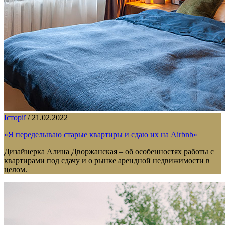
Історії
/
21.02.2022
«Я переделываю старые квартиры и сдаю их на Airbnb»
Дизайнерка Алина Дворжанская – об особенностях работы с
квартирами под сдачу и о рынке арендной недвижимости в
целом.