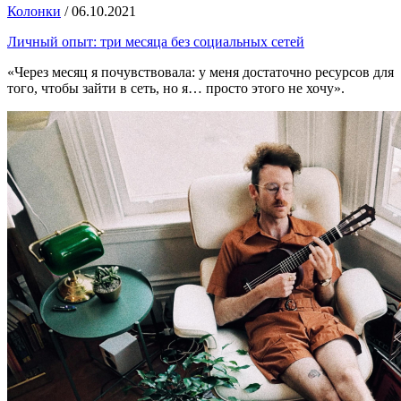
Колонки
/
06.10.2021
Личный опыт: три месяца без социальных сетей
«Через месяц я почувствовала: у меня достаточно ресурсов для
того, чтобы зайти в сеть, но я… просто этого не хочу».