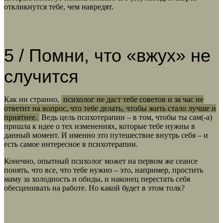
откликнутся тебе, чем навредят.
5 / Помни, что «вжух» не
случится
Как ни странно,
психолог не даст тебе советов и за час не
ответит на вопрос, что тебе делать, чтобы жить стало лучше и
приятнее.
Ведь цель психотерапии – в том, чтобы ты сам(-а)
пришла к идее о тех изменениях, которые тебе нужны в
данный момент. И именно это путешествие внутрь себя – и
есть самое интересное в психотерапии.
Конечно, опытный психолог может на первом же сеансе
понять, что все, что тебе нужно – это, например, простить
маму за холодность и обиды, и наконец перестать себя
обесценивать на работе. Но какой будет в этом толк?