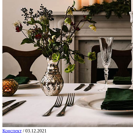
Конспект
/
03.12.2021