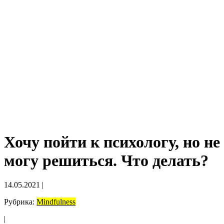
Хочу пойти к психологу, но не
могу решиться. Что делать?
14.05.2021
|
Рубрика:
Mindfulness
|