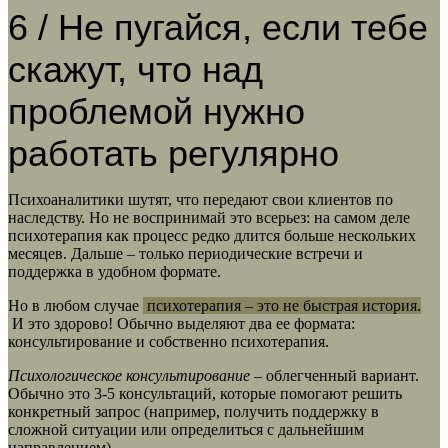
6 / Не пугайся, если тебе
скажут, что над
проблемой нужно
работать регулярно
Психоаналитики шутят, что передают свои клиентов по
наследству. Но не воспринимай это всерьез: на самом деле
психотерапия как процесс редко длится больше нескольких
месяцев. Дальше – только периодические встречи и
поддержка в удобном формате.
Но в любом случае
психотерапия – это не быстрая история.
И это здорово! Обычно выделяют два ее формата:
консультирование и собственно психотерапия.
Психологическое консультирование
– облегченный вариант.
Обычно это 3-5 консультаций, которые помогают решить
конкретный запрос (например, получить поддержку в
сложной ситуации или определиться с дальнейшим
направлением).