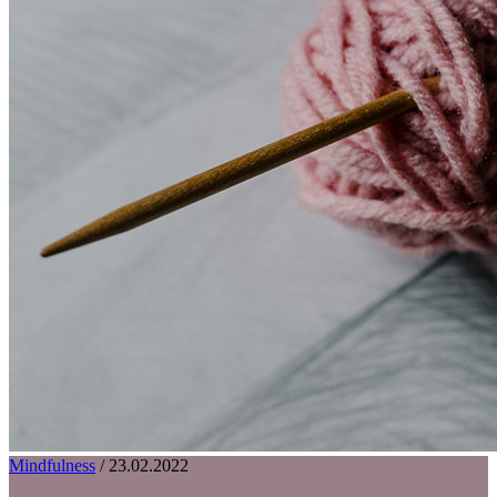
Mindfulness
/
23.02.2022